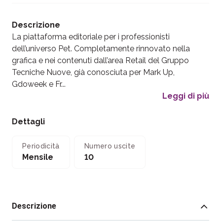
Descrizione
La piattaforma editoriale per i professionisti
dell’universo Pet. Completamente rinnovato nella
grafica e nei contenuti dall’area Retail del Gruppo
Tecniche Nuove, già conosciuta per Mark Up,
Gdoweek e Fr...
Leggi di più
Dettagli
Periodicità
Numero uscite
Mensile
10
Descrizione