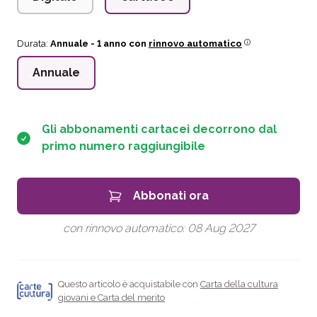
Durata:
Annuale
- 1 anno con
rinnovo automatico
Annuale
Gli abbonamenti cartacei decorrono dal
primo numero raggiungibile
Abbonati ora
con rinnovo automatico:
08 Aug 2027
Questo articolo è acquistabile con
Carta della cultura
giovani e Carta del merito