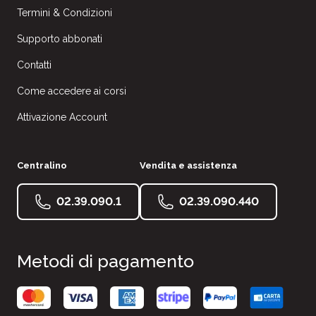
Termini & Condizioni
Supporto abbonati
Contatti
Come accedere ai corsi
Attivazione Account
Centralino
Vendita e assistenza
02.39.090.1
02.39.090.440
Metodi di pagamento