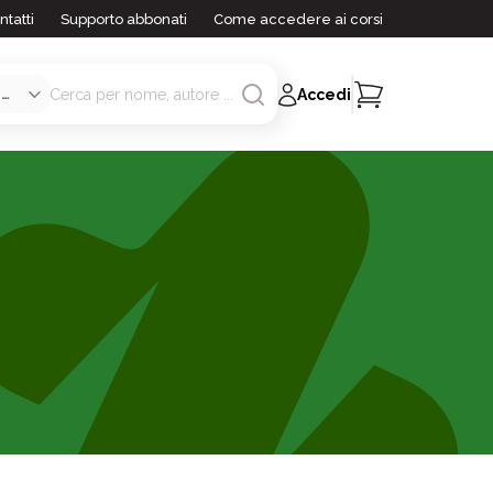
ntatti
Supporto abbonati
Come accedere ai corsi
Accedi