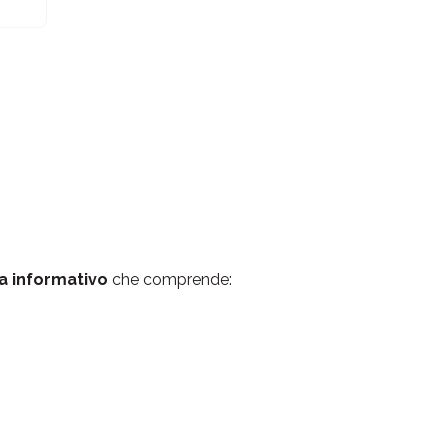
a informativo
che comprende: