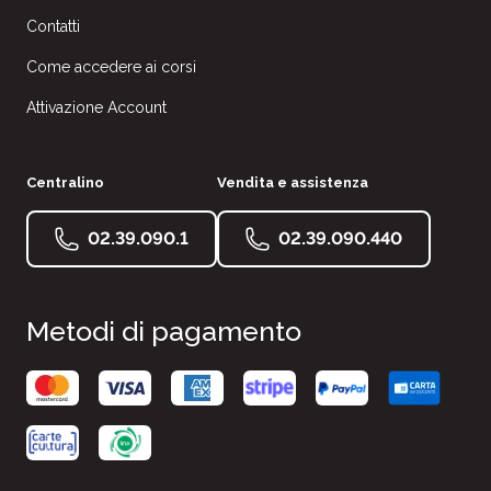
Contatti
Come accedere ai corsi
Attivazione Account
Centralino
Vendita e assistenza
02.39.090.1
02.39.090.440
Metodi di pagamento