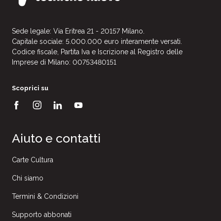
Sede legale: Via Eritrea 21 - 20157 Milano.
Capitale sociale: 5.000.000 euro interamente versati.
Codice fiscale, Partita Iva e Iscrizione al Registro delle
Imprese di Milano: 00753480151
Scoprici su
Aiuto e contatti
Carte Cultura
Chi siamo
Termini & Condizioni
Supporto abbonati