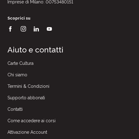
Imprese di Milano: 00753480151
Scoprici su
Aiuto e contatti
Carte Cultura
Chi siamo
Termini & Condizioni
Supporto abbonati
Contatti
Come accedere ai corsi
Attivazione Account