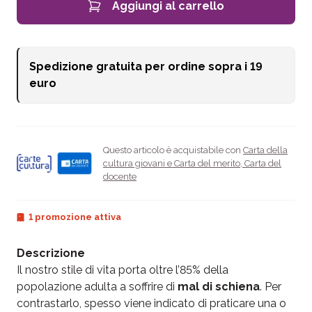
Aggiungi al carrello
Spedizione gratuita per ordine sopra i
19
euro
Questo articolo è acquistabile con
Carta della
cultura giovani e Carta del merito
,
Carta del
docente
1 promozione attiva
Descrizione
Il nostro stile di vita porta oltre l’85% della
popolazione adulta a soffrire di
mal di schiena
. Per
contrastarlo, spesso viene indicato di praticare una o