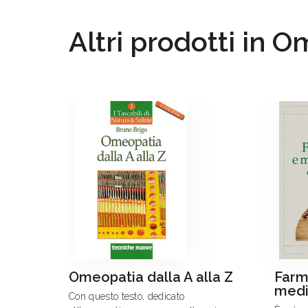
Altri prodotti in 
Omeopatia dalla A alla Z
Farm
medi
Con questo testo, dedicato