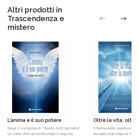
Altri prodotti in
Trascendenza e
mistero
L’anima e il suo potere
Oltre la vita, oltre
Dopo il successo di “Siamo tutti sensitivi”,
Il tema della sopravviven
un libro che ne costituisce il seguito.
accade cioè dopo la mort