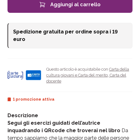
Aggiungi al carrello
Spedizione gratuita per ordine sopra i
19
euro
Questo articolo è acquistabile con
Carta della
cultura giovani e Carta del merito
,
Carta del
docente
1 promozione attiva
Descrizione
Segui gli esercizi guidati dell’autrice
inquadrando i QRcode che troverai nel libro
Da
tempo sappiamo che la maggior parte delle persone