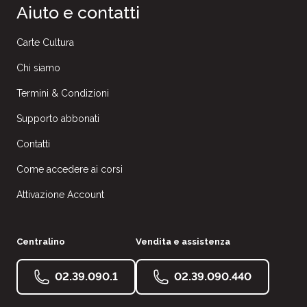
Aiuto e contatti
Carte Cultura
Chi siamo
Termini & Condizioni
Supporto abbonati
Contatti
Come accedere ai corsi
Attivazione Account
Centralino
Vendita e assistenza
02.39.090.1
02.39.090.440