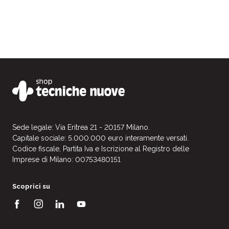
Sede legale: Via Eritrea 21 - 20157 Milano.
Capitale sociale: 5.000.000 euro interamente versati.
Codice fiscale, Partita Iva e Iscrizione al Registro delle
Imprese di Milano: 00753480151
Scoprici su