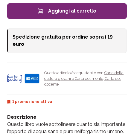
Aggiungi al carrello
Spedizione gratuita per ordine sopra i
19
euro
Questo articolo è acquistabile con
Carta della
cultura giovani e Carta del merito
,
Carta del
docente
1 promozione attiva
Descrizione
Questo libro vuole sottolineare quanto sia importante
l’apporto di acqua sana e pura nell’organismo umano.