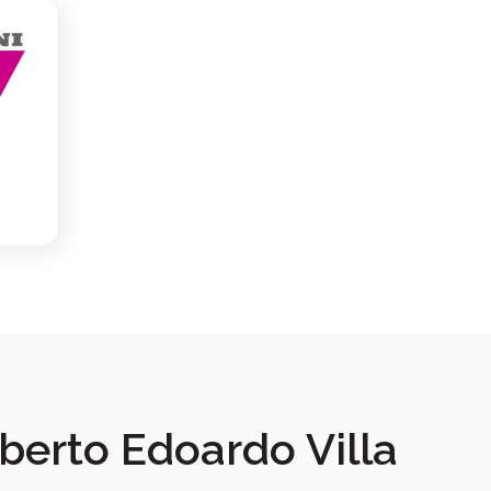
oberto Edoardo Villa