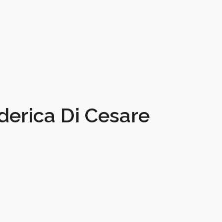
ederica Di Cesare