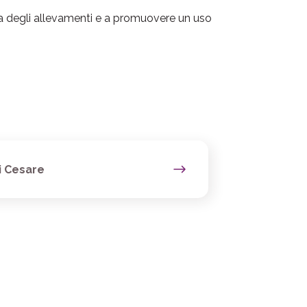
ia degli allevamenti e a promuovere un uso
i Cesare