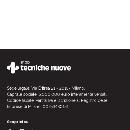
Sede legale: Via Eritrea 21 - 20157 Milano.
Capitale sociale: 5.000.000 euro interamente versati.
Codice fiscale, Partita Iva e Iscrizione al Registro delle
Imprese di Milano: 00753480151
Scoprici su