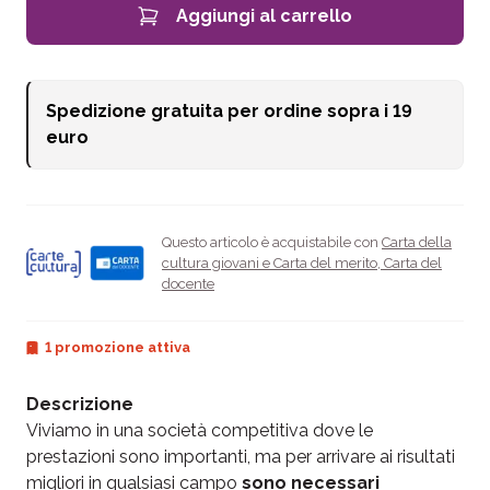
Aggiungi al carrello
Spedizione gratuita per ordine sopra i
19
euro
Questo articolo è acquistabile con
Carta della
cultura giovani e Carta del merito
,
Carta del
docente
1 promozione attiva
Descrizione
Viviamo in una società competitiva dove le
prestazioni sono importanti, ma per arrivare ai risultati
migliori in qualsiasi campo
sono necessari