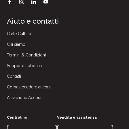
Aiuto e contatti
Carte Cultura
Chi siamo
Termini & Condizioni
Supporto abbonati
Contatti
Come accedere ai corsi
Attivazione Account
Centralino
Vendita e assistenza