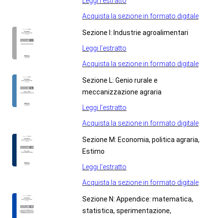
Leggi l'estratto
Acquista la sezione in formato digitale
Sezione I: Industrie agroalimentari
Leggi l'estratto
Acquista la sezione in formato digitale
Sezione L: Genio rurale e
meccanizzazione agraria
Leggi l'estratto
Acquista la sezione in formato digitale
Sezione M: Economia, politica agraria,
Estimo
Leggi l'estratto
Acquista la sezione in formato digitale
Sezione N: Appendice: matematica,
statistica, sperimentazione,