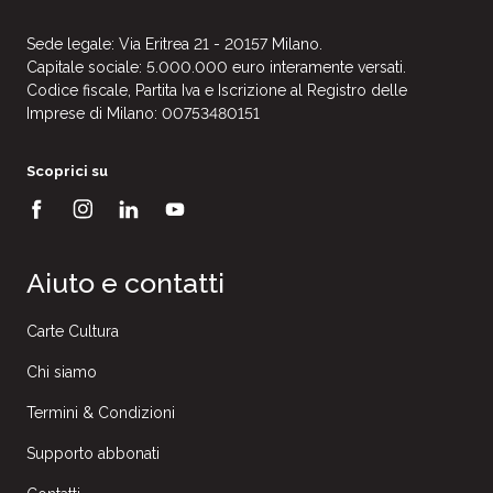
Sede legale: Via Eritrea 21 - 20157 Milano.
Capitale sociale: 5.000.000 euro interamente versati.
Codice fiscale, Partita Iva e Iscrizione al Registro delle
Imprese di Milano: 00753480151
Scoprici su
Aiuto e contatti
Carte Cultura
Chi siamo
Termini & Condizioni
Supporto abbonati