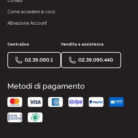
Contatti
Come accedere ai corsi
Attivazione Account
Centralino
Vendita e assistenza
02.39.090.1
02.39.090.440
Metodi di pagamento