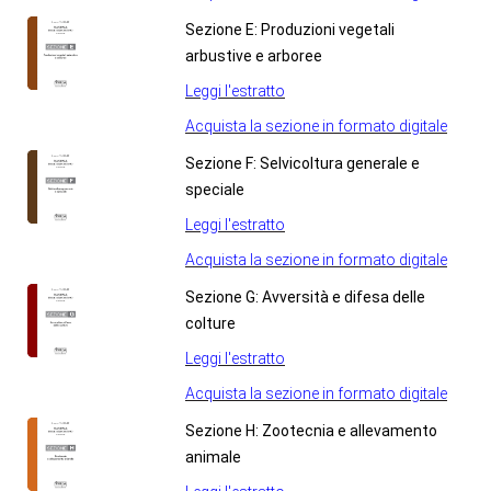
Sezione E: Produzioni vegetali
arbustive e arboree
Leggi l'estratto
Acquista la sezione in formato digitale
Sezione F: Selvicoltura generale e
speciale
Leggi l'estratto
Acquista la sezione in formato digitale
Sezione G: Avversità e difesa delle
colture
Leggi l'estratto
Acquista la sezione in formato digitale
Sezione H: Zootecnia e allevamento
animale