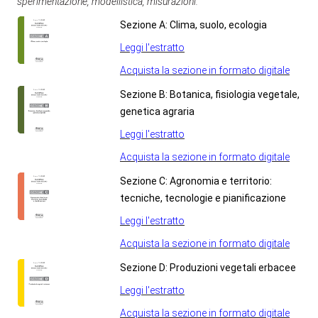
sperimentazione, modellistica, misurazioni.
Sezione A: Clima, suolo, ecologia
Leggi l'estratto
Acquista la sezione in formato digitale
Sezione B: Botanica, fisiologia vegetale,
genetica agraria
Leggi l'estratto
Acquista la sezione in formato digitale
Sezione C: Agronomia e territorio:
tecniche, tecnologie e pianificazione
Leggi l'estratto
Acquista la sezione in formato digitale
Sezione D: Produzioni vegetali erbacee
Leggi l'estratto
Acquista la sezione in formato digitale