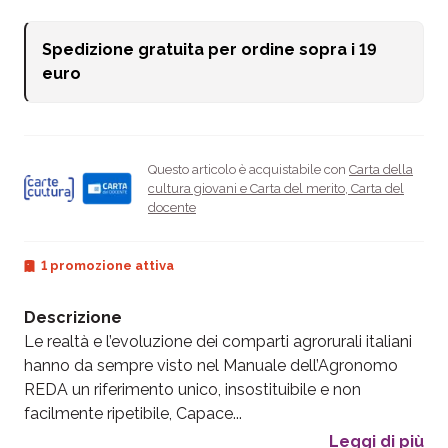
Spedizione gratuita per ordine sopra i
19
euro
Questo articolo è acquistabile con
Carta della
cultura giovani e Carta del merito
,
Carta del
docente
1 promozione attiva
Descrizione
Le realtà e l’evoluzione dei comparti agrorurali italiani
hanno da sempre visto nel Manuale dell’Agronomo
REDA un riferimento unico, insostituibile e non
facilmente ripetibile, Capace...
Leggi di più