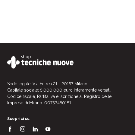
Sede legale: Via Eritrea 21 - 20157 Milano.
Capitale sociale: 5.000.000 euro interamente versati.
Codice fiscale, Partita Iva e Iscrizione al Registro delle
Imprese di Milano: 00753480151
Scoprici su