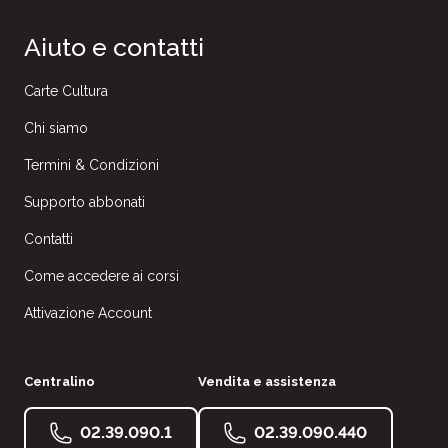
Aiuto e contatti
Carte Cultura
Chi siamo
Termini & Condizioni
Supporto abbonati
Contatti
Come accedere ai corsi
Attivazione Account
Centralino
Vendita e assistenza
02.39.090.1
02.39.090.440