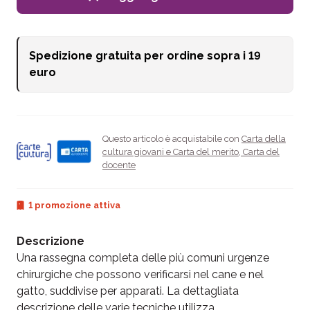
Spedizione gratuita per ordine sopra i
19
euro
Questo articolo è acquistabile con
Carta della
cultura giovani e Carta del merito
,
Carta del
docente
1 promozione attiva
Descrizione
Una rassegna completa delle più comuni urgenze
chirurgiche che possono verificarsi nel cane e nel
gatto, suddivise per apparati. La dettagliata
descrizione delle varie tecniche utilizza...