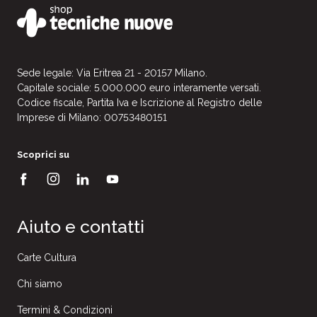
Sede legale: Via Eritrea 21 - 20157 Milano.
Capitale sociale: 5.000.000 euro interamente versati.
Codice fiscale, Partita Iva e Iscrizione al Registro delle
Imprese di Milano: 00753480151
Scoprici su
Aiuto e contatti
Carte Cultura
Chi siamo
Termini & Condizioni