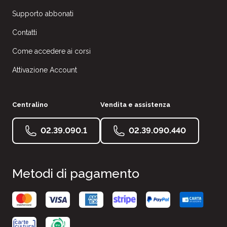
Supporto abbonati
Contatti
Come accedere ai corsi
Attivazione Account
Centralino
Vendita e assistenza
02.39.090.1
02.39.090.440
Metodi di pagamento