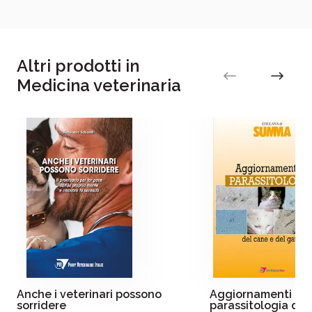
Altri prodotti in
Medicina veterinaria
Anche i veterinari possono
Aggiornamenti in
sorridere
parassitologia del