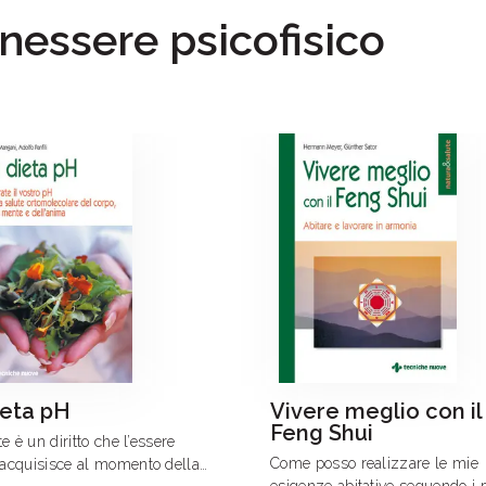
enessere psicofisico
ieta pH
Vivere meglio con il
Feng Shui
e è un diritto che l’essere
Come posso realizzare le mie
acquisisce al momento della