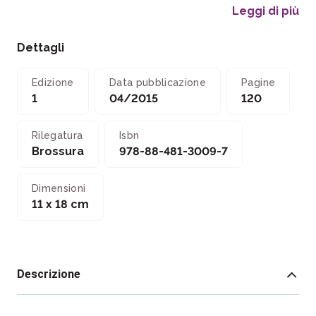
Leggi di più
Dettagli
Edizione
Data pubblicazione
Pagine
1
04/2015
120
Rilegatura
Isbn
Brossura
978-88-481-3009-7
Dimensioni
11 x 18 cm
Descrizione