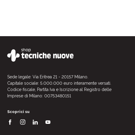
Sede legale: Via Eritrea 21 - 20157 Milano.
Capitale sociale: 5.000.000 euro interamente versati.
Codice fiscale, Partita Iva e Iscrizione al Registro delle
Imprese di Milano: 00753480151
Scoprici su