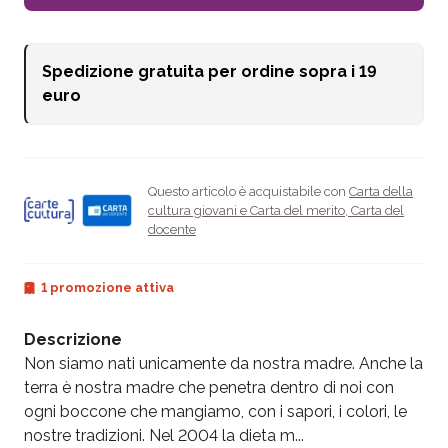
Spedizione gratuita per ordine sopra i
19
euro
Questo articolo è acquistabile con
Carta della
cultura giovani e Carta del merito
,
Carta del
docente
1 promozione attiva
Descrizione
Non siamo nati unicamente da nostra madre. Anche la
terra è nostra madre che penetra dentro di noi con
ogni boccone che mangiamo, con i sapori, i colori, le
nostre tradizioni. Nel 2004 la dieta m...