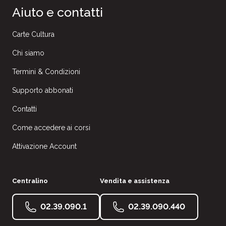
Aiuto e contatti
Carte Cultura
Chi siamo
Termini & Condizioni
Supporto abbonati
Contatti
Come accedere ai corsi
Attivazione Account
Centralino
Vendita e assistenza
02.39.090.1
02.39.090.440