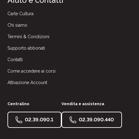
Aiuto e contatti
Carte Cultura
Chi siamo
Termini & Condizioni
Supporto abbonati
Contatti
Come accedere ai corsi
Attivazione Account
Centralino
Vendita e assistenza
02.39.090.1
02.39.090.440