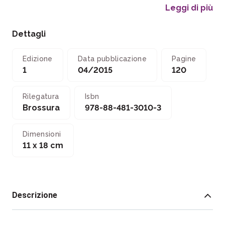
Leggi di più
Dettagli
Edizione
Data pubblicazione
Pagine
1
04/2015
120
Rilegatura
Isbn
Brossura
978-88-481-3010-3
Dimensioni
11 x 18 cm
Descrizione