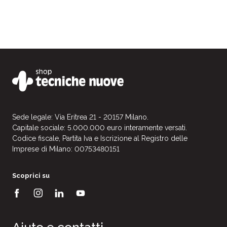
Sede legale: Via Eritrea 21 - 20157 Milano.
Capitale sociale: 5.000.000 euro interamente versati.
Codice fiscale, Partita Iva e Iscrizione al Registro delle
Imprese di Milano: 00753480151
Scoprici su