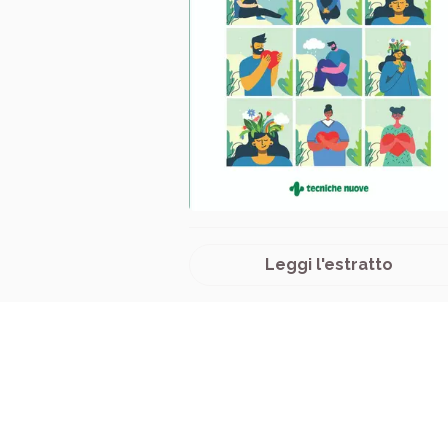
Leggi l'estratto