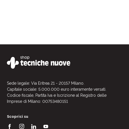
Sede legale: Via Eritrea 21 - 20157 Milano.
Capitale sociale: 5.000.000 euro interamente versati.
Codice fiscale, Partita Iva e Iscrizione al Registro delle
Imprese di Milano: 00753480151
Scoprici su