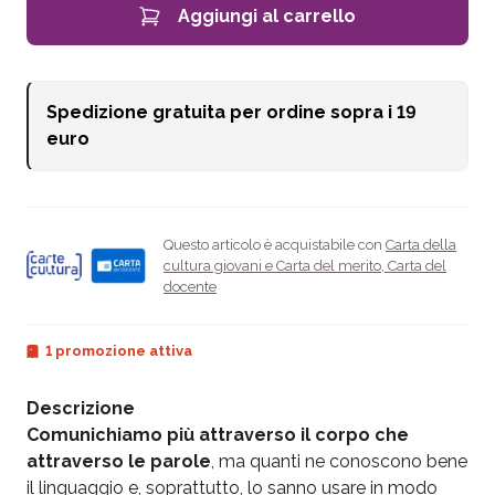
Aggiungi al carrello
Spedizione gratuita per ordine sopra i
19
euro
Questo articolo è acquistabile con
Carta della
cultura giovani e Carta del merito
,
Carta del
docente
1 promozione attiva
Descrizione
Comunichiamo più attraverso il corpo che
attraverso le parole
, ma quanti ne conoscono bene
il linguaggio e, soprattutto, lo sanno usare in modo