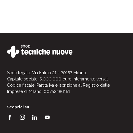
Sede legale: Via Eritrea 21 - 20157 Milano.
Capitale sociale: 5.000.000 euro interamente versati.
Codice fiscale, Partita Iva e Iscrizione al Registro delle
Imprese di Milano: 00753480151
Scoprici su