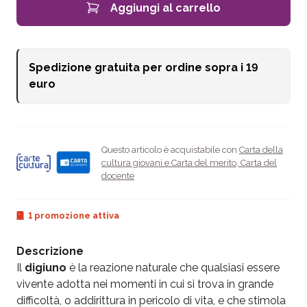
Aggiungi al carrello
Spedizione gratuita per ordine sopra i
19
euro
Questo articolo è acquistabile con
Carta della
cultura giovani e Carta del merito
,
Carta del
docente
1 promozione attiva
Descrizione
Il
digiuno
è la reazione naturale che qualsiasi essere
vivente adotta nei momenti in cui si trova in grande
difficoltà, o addirittura in pericolo di vita, e che stimola