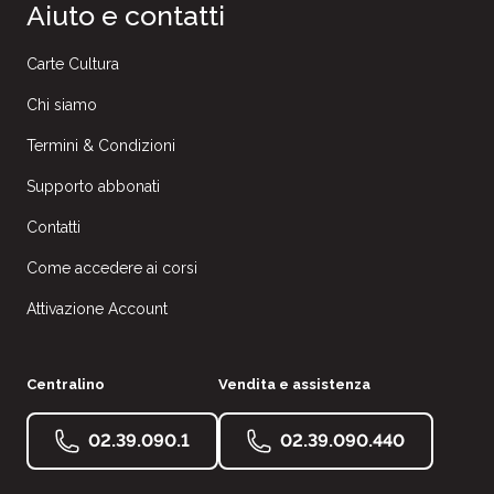
Aiuto e contatti
Carte Cultura
Chi siamo
Termini & Condizioni
Supporto abbonati
Contatti
Come accedere ai corsi
Attivazione Account
Centralino
Vendita e assistenza
02.39.090.1
02.39.090.440