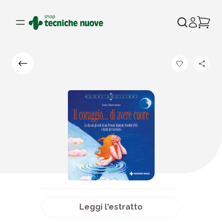
Leggi l'estratto