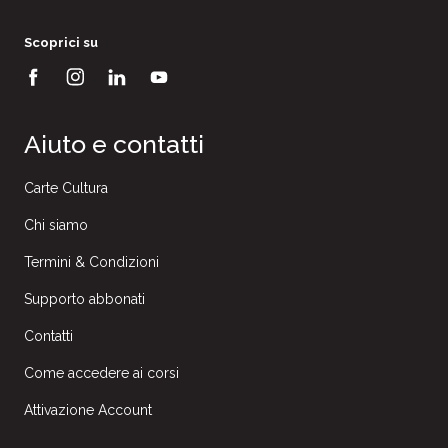
Scoprici su
Aiuto e contatti
Carte Cultura
Chi siamo
Termini & Condizioni
Supporto abbonati
Contatti
Come accedere ai corsi
Attivazione Account