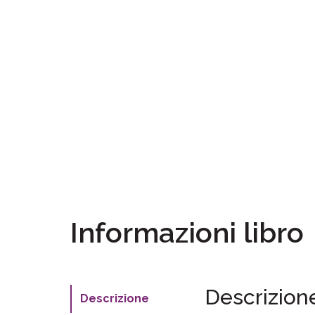
Informazioni libro
Descrizion
Descrizione