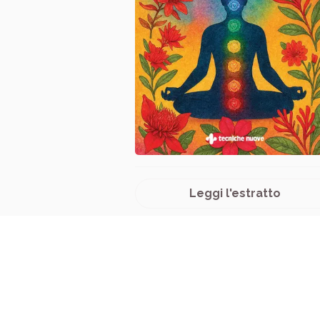
Leggi l'estratto