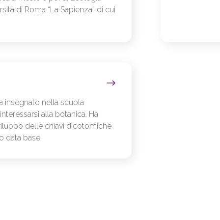
rsità di Roma “La Sapienza” di cui
 insegnato nella scuola
interessarsi alla botanica. Ha
sviluppo delle chiavi dicotomiche
uo data base.