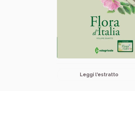
Leggi l'estratto