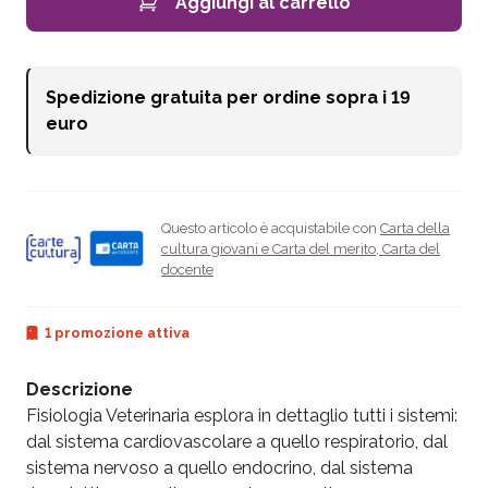
Aggiungi al carrello
Spedizione gratuita per ordine sopra i
19
euro
Questo articolo è acquistabile con
Carta della
cultura giovani e Carta del merito
,
Carta del
docente
1 promozione attiva
Descrizione
Fisiologia Veterinaria esplora in dettaglio tutti i sistemi:
dal sistema cardiovascolare a quello respiratorio, dal
sistema nervoso a quello endocrino, dal sistema