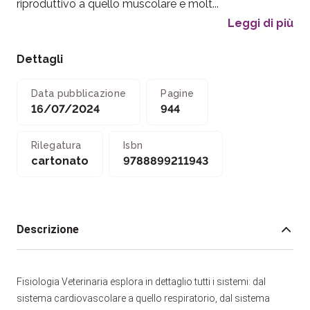
riproduttivo a quello muscolare e molt...
Leggi di più
Dettagli
Data pubblicazione
Pagine
16/07/2024
944
Rilegatura
Isbn
cartonato
9788899211943
Descrizione
Fisiologia Veterinaria esplora in dettaglio tutti i sistemi: dal
sistema cardiovascolare a quello respiratorio, dal sistema