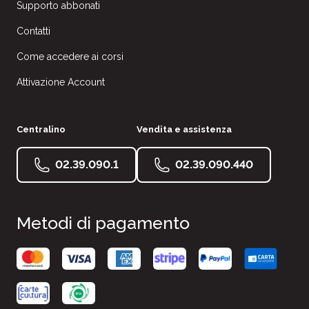
Supporto abbonati
Contatti
Come accedere ai corsi
Attivazione Account
Centralino
Vendita e assistenza
02.39.090.1
02.39.090.440
Metodi di pagamento