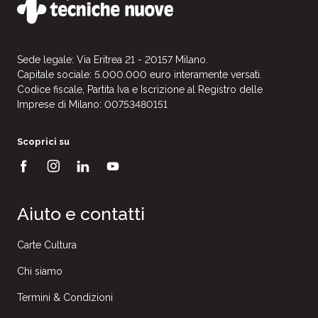
Sede legale: Via Eritrea 21 - 20157 Milano.
Capitale sociale: 5.000.000 euro interamente versati.
Codice fiscale, Partita Iva e Iscrizione al Registro delle
Imprese di Milano: 00753480151
Scoprici su
Aiuto e contatti
Carte Cultura
Chi siamo
Termini & Condizioni