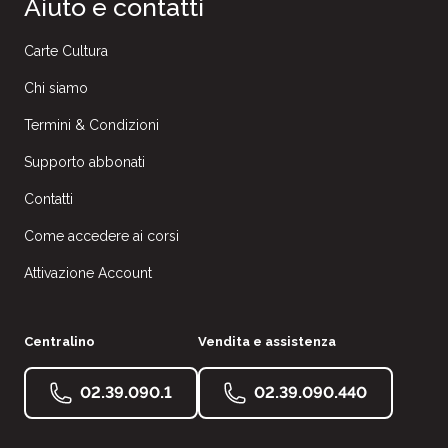
Aiuto e contatti
Carte Cultura
Chi siamo
Termini & Condizioni
Supporto abbonati
Contatti
Come accedere ai corsi
Attivazione Account
Centralino
Vendita e assistenza
02.39.090.1
02.39.090.440