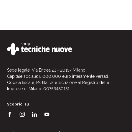
Sede legale: Via Eritrea 21 - 20157 Milano.
Capitale sociale: 5.000.000 euro interamente versati.
Codice fiscale, Partita Iva e Iscrizione al Registro delle
Imprese di Milano: 00753480151
Scoprici su