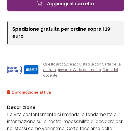
Aggiungi al carrello
Spedizione gratuita per ordine sopra i
19
euro
Questo articolo è acquistabile con
Carta della
cultura giovani e Carta del merito
,
Carta del
docente
1 promozione attiva
Descrizione
La vita costantemente ci rimanda la fondamentale
informazione sulla nostra impossibilità di decidere per
noi stessi come vorremmo. Certo facciamo delle