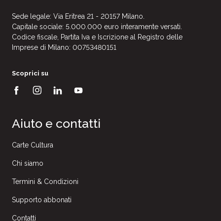
Sede legale: Via Eritrea 21 - 20157 Milano.
Capitale sociale: 5.000.000 euro interamente versati.
Codice fiscale, Partita Iva e Iscrizione al Registro delle
Imprese di Milano: 00753480151
Scoprici su
Aiuto e contatti
Carte Cultura
Chi siamo
Termini & Condizioni
Supporto abbonati
Contatti