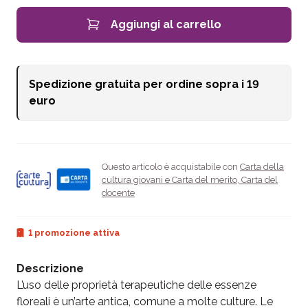
Aggiungi al carrello
Spedizione gratuita per ordine sopra i
19
euro
Questo articolo è acquistabile con
Carta della
cultura giovani e Carta del merito
,
Carta del
docente
1 promozione attiva
Descrizione
L’uso delle proprietà terapeutiche delle essenze
floreali è un’arte antica, comune a molte culture. Le