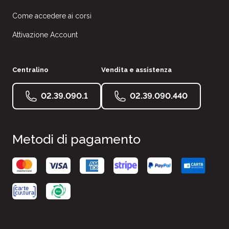
Come accedere ai corsi
Attivazione Account
Centralino
Vendita e assistenza
02.39.090.1
02.39.090.440
Metodi di pagamento