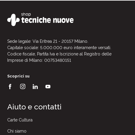
Sede legale: Via Eritrea 21 - 20157 Milano.
Capitale sociale: 5.000.000 euro interamente versati.
Codice fiscale, Partita Iva e Iscrizione al Registro delle
Imprese di Milano: 00753480151
Scoprici su
Aiuto e contatti
Carte Cultura
Chi siamo