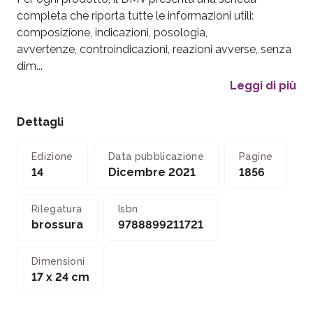
completa che riporta tutte le informazioni utili:
composizione, indicazioni, posologia,
avvertenze, controindicazioni, reazioni avverse, senza
dim...
Leggi di più
Dettagli
Edizione
Data pubblicazione
Pagine
14
Dicembre 2021
1856
Rilegatura
Isbn
brossura
9788899211721
Dimensioni
17 x 24 cm