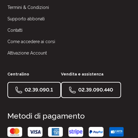
Termini & Condizioni
Supporto abbonati
Contatti
Come accedere ai corsi
Attivazione Account
Centralino
Vendita e assistenza
02.39.090.1
02.39.090.440
Metodi di pagamento