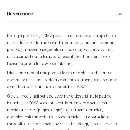
Descrizione
Per ogni prodotto, il DMV presenta una scheda completa che
riporta tutte le informazioni utili: composizione, indicazioni,
posologia, avvertenze, controindicazioni, reazioni avverse,
senza dimenticare i tempi di attesa, il tipo di prescrizione e
l’azienda produttrice e/o distributrice.
I dati sono raccolti sia presso le aziende che producono o
commercializzano prodotti veterinari e alimenti, sia presso le
aziende di salute animale associate all’AISA
Oltre ai medicinali per uso veterinario descritti nelle pagine
bianche, nel DMV sono presenti le premiscele per alimenti
medicamentosi (pagine grigie) e gli alimenti completi, i
complementi alimentari e i prodotti dietetici, i cosmetici e
i prodotti d’igiene, le medicazioni e i bendaggi, i presidi medico-