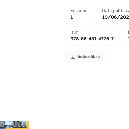
Edizione
Data pubblic
1
10/06/202
Isbn
978-88-481-4776-7
Indice libro