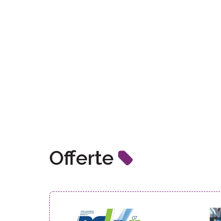
Offerte