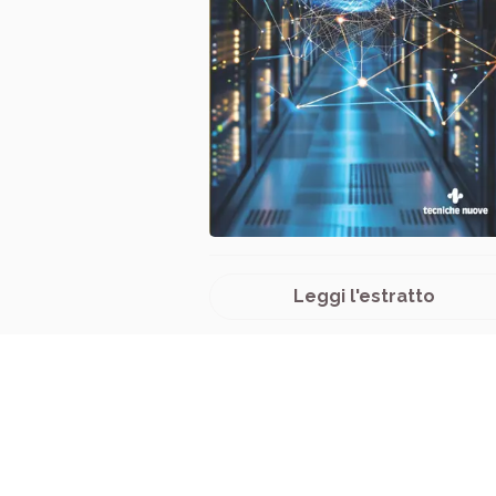
Leggi l'estratto