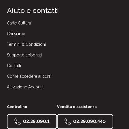
Aiuto e contatti
Carte Cultura
Chi siamo
Termini & Condizioni
Supporto abbonati
Contatti
Come accedere ai corsi
Attivazione Account
Centralino
Vendita e assistenza
02.39.090.1
02.39.090.440