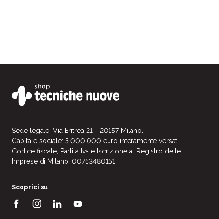
Sede legale: Via Eritrea 21 - 20157 Milano.
Capitale sociale: 5.000.000 euro interamente versati.
Codice fiscale, Partita Iva e Iscrizione al Registro delle
Imprese di Milano: 00753480151
Scoprici su