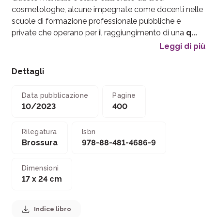
cosmetologhe, alcune impegnate come docenti nelle
scuole di formazione professionale pubbliche e
private che operano per il raggiungimento di una
q...
Leggi di più
Dettagli
Data pubblicazione
Pagine
10/2023
400
Rilegatura
Isbn
Brossura
978-88-481-4686-9
Dimensioni
17 x 24 cm
Indice libro