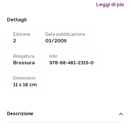
Leggi di più
Dettagli
Edizione
Data pubblicazione
2
03/2009
Rilegatura
Isbn
Brossura
978-88-481-2315-0
Dimensioni
11 x 18 cm
Descrizione