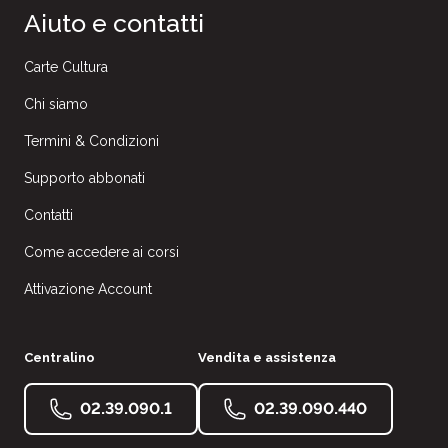
Aiuto e contatti
Carte Cultura
Chi siamo
Termini & Condizioni
Supporto abbonati
Contatti
Come accedere ai corsi
Attivazione Account
Centralino
Vendita e assistenza
02.39.090.1
02.39.090.440