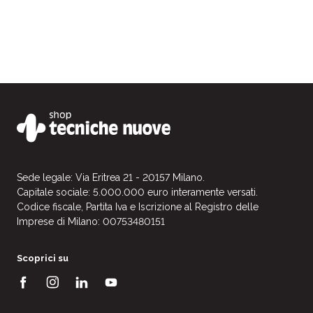
Sede legale: Via Eritrea 21 - 20157 Milano.
Capitale sociale: 5.000.000 euro interamente versati.
Codice fiscale, Partita Iva e Iscrizione al Registro delle
Imprese di Milano: 00753480151
Scoprici su