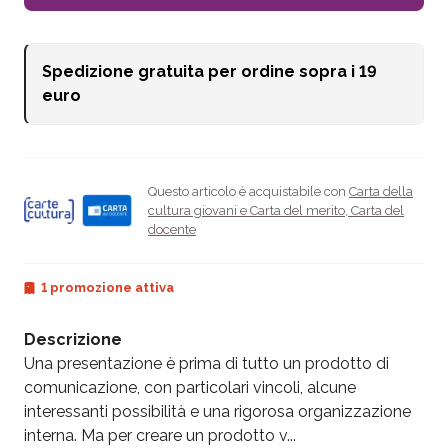
Spedizione gratuita per ordine sopra i
19
euro
Questo articolo è acquistabile con
Carta della
cultura giovani e Carta del merito
,
Carta del
docente
1 promozione attiva
Descrizione
Una presentazione è prima di tutto un prodotto di
comunicazione, con particolari vincoli, alcune
interessanti possibilità e una rigorosa organizzazione
interna. Ma per creare un prodotto v...