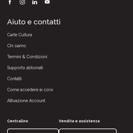
Aiuto e contatti
Carte Cultura
Chi siamo
Termini & Condizioni
Supporto abbonati
Contatti
Come accedere ai corsi
Attivazione Account
Centralino
Vendita e assistenza