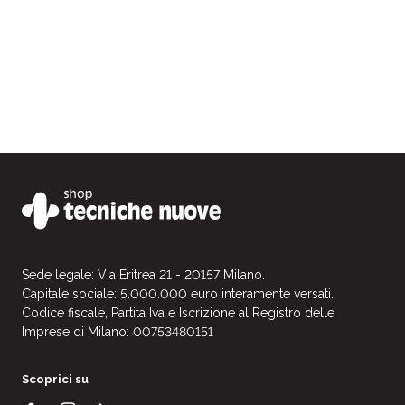
Sede legale: Via Eritrea 21 - 20157 Milano.
Capitale sociale: 5.000.000 euro interamente versati.
Codice fiscale, Partita Iva e Iscrizione al Registro delle
Imprese di Milano: 00753480151
Scoprici su