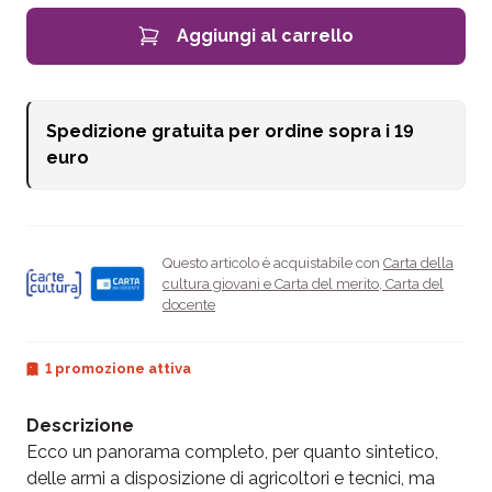
Aggiungi al carrello
Spedizione gratuita per ordine sopra i
19
euro
Questo articolo è acquistabile con
Carta della
cultura giovani e Carta del merito
,
Carta del
docente
1 promozione attiva
Descrizione
Ecco un panorama completo, per quanto sintetico,
delle armi a disposizione di agricoltori e tecnici, ma