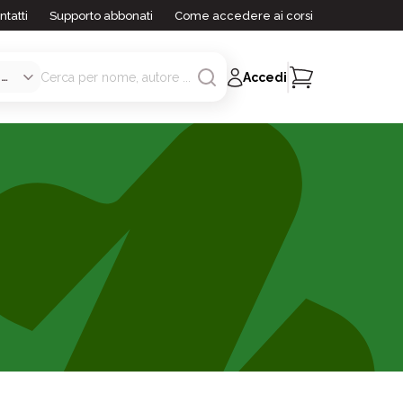
ntatti
Supporto abbonati
Come accedere ai corsi
Accedi