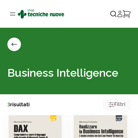
Business Intelligence
Filtri
3
risultati