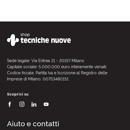
Sede legale: Via Eritrea 21 - 20157 Milano.
Capitale sociale: 5.000.000 euro interamente versati.
Codice fiscale, Partita Iva e Iscrizione al Registro delle
Imprese di Milano: 00753480151
Scoprici su
Aiuto e contatti