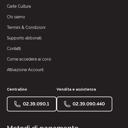
Carte Cultura
Chi siamo
Termini & Condizioni
Supporto abbonati
Contatti
Come accedere ai corsi
Attivazione Account
Centralino
Vendita e assistenza
02.39.090.1
02.39.090.440