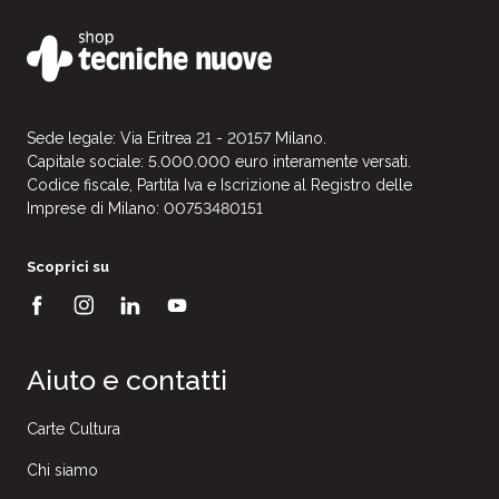
Sede legale: Via Eritrea 21 - 20157 Milano.
Capitale sociale: 5.000.000 euro interamente versati.
Codice fiscale, Partita Iva e Iscrizione al Registro delle
Imprese di Milano: 00753480151
Scoprici su
Aiuto e contatti
Carte Cultura
Chi siamo