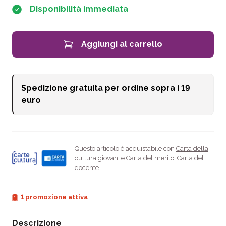
Disponibilità immediata
Aggiungi al carrello
Spedizione gratuita per ordine sopra i
19
euro
Questo articolo è acquistabile con
Carta della
cultura giovani e Carta del merito
,
Carta del
docente
1 promozione attiva
Descrizione