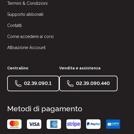
Termini & Condizioni
Supporto abbonati
Contatti
Come accedere ai corsi
Attivazione Account
Centralino
Vendita e assistenza
02.39.090.1
02.39.090.440
Metodi di pagamento