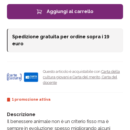
Aggiungi al carrello
Spedizione gratuita per ordine sopra i
19
euro
Questo articolo è acquistabile con
Carta della
cultura giovani e Carta del merito
,
Carta del
docente
1 promozione attiva
Descrizione
Il benessere animale non è un criterio fisso ma è
sempre in evoluzione; spesso migliorando alcuni