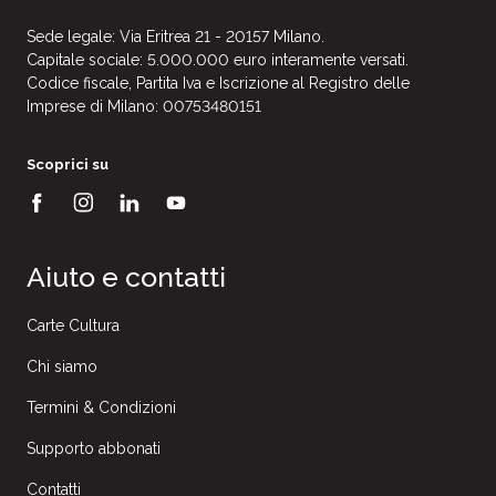
Sede legale: Via Eritrea 21 - 20157 Milano.
Capitale sociale: 5.000.000 euro interamente versati.
Codice fiscale, Partita Iva e Iscrizione al Registro delle
Imprese di Milano: 00753480151
Scoprici su
Aiuto e contatti
Carte Cultura
Chi siamo
Termini & Condizioni
Supporto abbonati
Contatti