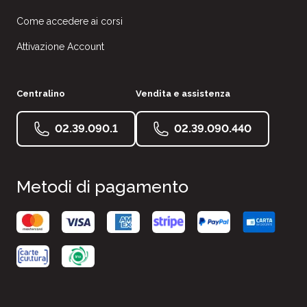
Come accedere ai corsi
Attivazione Account
Centralino
Vendita e assistenza
02.39.090.1
02.39.090.440
Metodi di pagamento