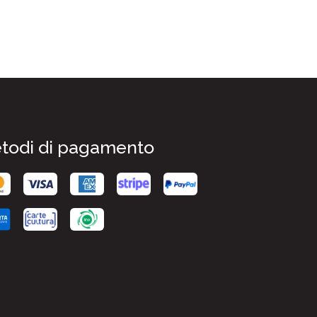
todi di pagamento