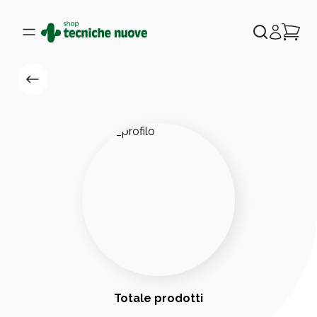
Totale prodotti