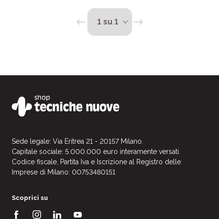
Sede legale: Via Eritrea 21 - 20157 Milano.
Capitale sociale: 5.000.000 euro interamente versati.
Codice fiscale, Partita Iva e Iscrizione al Registro delle
Imprese di Milano: 00753480151
Scoprici su