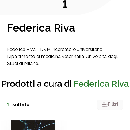
1
Federica Riva
Federica Riva - DVM, ricercatore universitario,
Dipartimento di medicina veterinaria, Università degli
Studi di Milano.
Prodotti a cura di
Federica Riva
Filtri
1
risultato