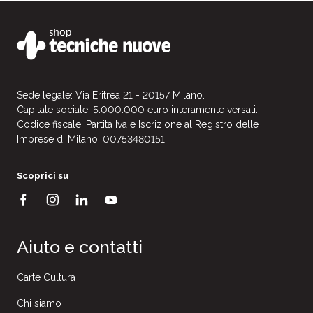
Sede legale: Via Eritrea 21 - 20157 Milano.
Capitale sociale: 5.000.000 euro interamente versati.
Codice fiscale, Partita Iva e Iscrizione al Registro delle
Imprese di Milano: 00753480151
Scoprici su
Aiuto e contatti
Carte Cultura
Chi siamo