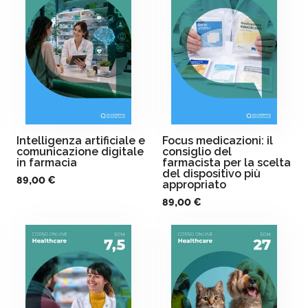
Intelligenza artificiale e
Focus medicazioni: il
comunicazione digitale
consiglio del
in farmacia
farmacista per la scelta
del dispositivo più
89,00 €
appropriato
89,00 €