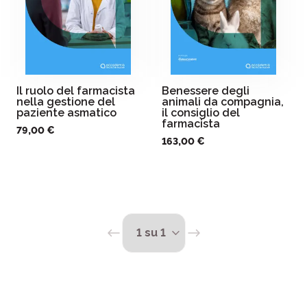
Il ruolo del farmacista
Benessere degli
nella gestione del
animali da compagnia,
paziente asmatico
il consiglio del
farmacista
79,00 €
163,00 €