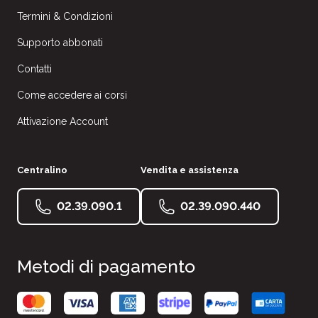
Termini & Condizioni
Supporto abbonati
Contatti
Come accedere ai corsi
Attivazione Account
Centralino
Vendita e assistenza
02.39.090.1
02.39.090.440
Metodi di pagamento