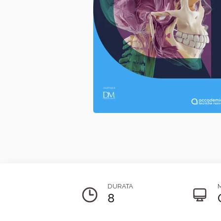
DURATA
8