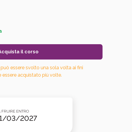
a
Acquista il corso
può essere svolto una sola volta ai fini
 essere acquistato più volte.
 FRUIRE ENTRO
1/03/2027