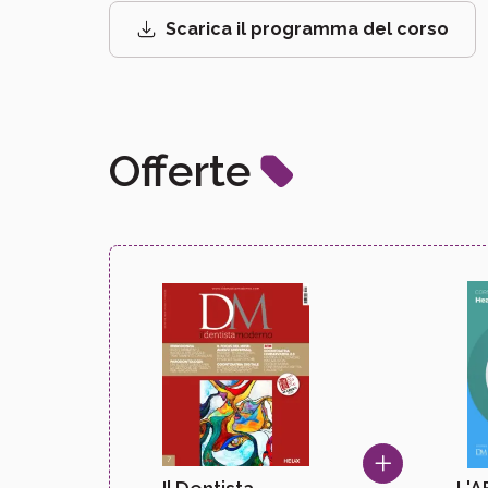
Scarica il programma del corso
Offerte