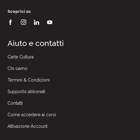
Scoprici su
Aiuto e contatti
Carte Cultura
Chi siamo
Termini & Condizioni
Supporto abbonati
Contatti
Come accedere ai corsi
Attivazione Account