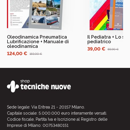
Oleodinamica Pneumatica
Il Pediatra + Lo st
Lubrificazione + Manuale di
pediatrico
oleodinamica
39,00 €
69,90 €
124,00 €
159,00 €
Sede legale: Via Eritrea 21 - 20157 Milano.
Capitale sociale: 5.000.000 euro interamente versati.
Codice fiscale, Partita Iva e Iscrizione al Registro delle
Imprese di Milano: 00753480151