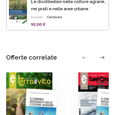
Le dicotiledoni nelle colture agrarie,
nei prati e nelle aree urbane
Formato
Cartaceo
92,00 €
Offerte correlate