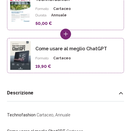
Formato
Cartaceo
Durata
Annuale
50,00 €
Come usare al meglio ChatGPT
Formato
Cartaceo
19,90 €
Descrizione
Technofashion
Cartaceo, Annuale