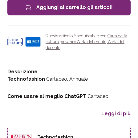
Aggiungi al carrello gli articoli
Questo articolo è acquistabile con
Carta della
cultura giovani e Carta del merito
,
Carta del
docente
Descrizione
Technofashion
Cartaceo, Annuale
Come usare al meglio ChatGPT
Cartaceo
Leggi di più
Technofashion