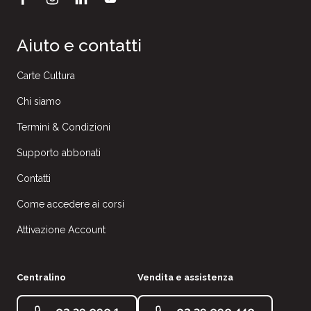
Aiuto e contatti
Carte Cultura
Chi siamo
Termini & Condizioni
Supporto abbonati
Contatti
Come accedere ai corsi
Attivazione Account
Centralino
Vendita e assistenza