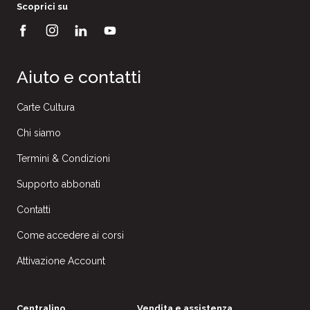
Scoprici su
Aiuto e contatti
Carte Cultura
Chi siamo
Termini & Condizioni
Supporto abbonati
Contatti
Come accedere ai corsi
Attivazione Account
Centralino
Vendita e assistenza