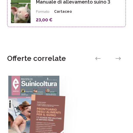
Manuale di allevamento suino 3
Formato
Cartaceo
23,00 €
Offerte correlate