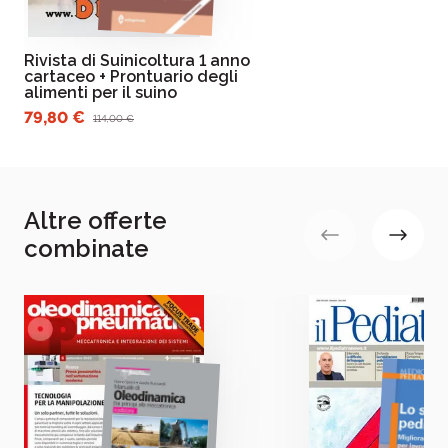
Rivista di Suinicoltura 1 anno
cartaceo + Prontuario degli
alimenti per il suino
79,80 €
114,00 €
Altre offerte
combinate