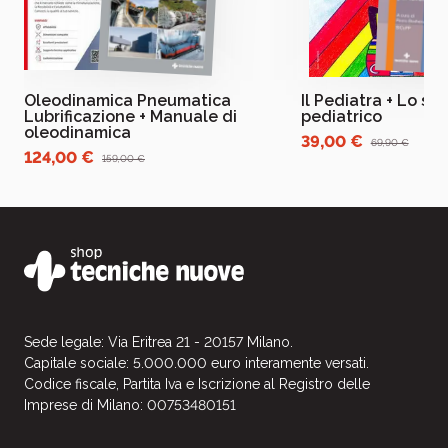
Oleodinamica Pneumatica
Il Pediatra + Lo st
Lubrificazione + Manuale di
pediatrico
oleodinamica
39,00 €
69,90 €
124,00 €
159,00 €
Sede legale: Via Eritrea 21 - 20157 Milano.
Capitale sociale: 5.000.000 euro interamente versati.
Codice fiscale, Partita Iva e Iscrizione al Registro delle
Imprese di Milano: 00753480151