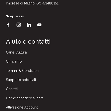
Imprese di Milano: 00753480151
Scoprici su
Aiuto e contatti
Carte Cultura
Chi siamo
Termini & Condizioni
Supporto abbonati
Contatti
Come accedere ai corsi
Attivazione Account