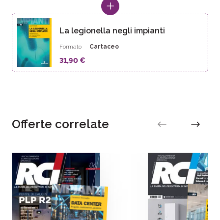
La legionella negli impianti
Formato
Cartaceo
31,90 €
Offerte correlate