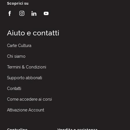
Scoprici su
Aiuto e contatti
Carte Cultura
Chi siamo
Termini & Condizioni
Supporto abbonati
Contatti
Come accedere ai corsi
Attivazione Account
Centralino
Vendita e assistenza