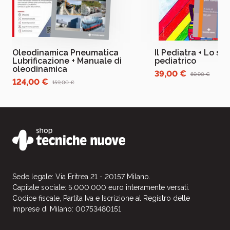
Oleodinamica Pneumatica
Il Pediatra + Lo st
Lubrificazione + Manuale di
pediatrico
oleodinamica
39,00 €
69,90 €
124,00 €
159,00 €
Sede legale: Via Eritrea 21 - 20157 Milano.
Capitale sociale: 5.000.000 euro interamente versati.
Codice fiscale, Partita Iva e Iscrizione al Registro delle
Imprese di Milano: 00753480151