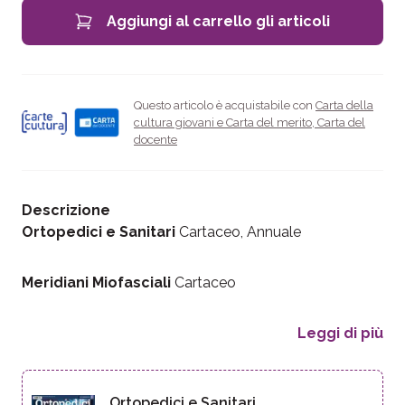
Aggiungi al carrello gli articoli
Questo articolo è acquistabile con
Carta della
cultura giovani e Carta del merito
,
Carta del
docente
Descrizione
Ortopedici e Sanitari
Cartaceo, Annuale
Meridiani Miofasciali
Cartaceo
Leggi di più
Ortopedici e Sanitari