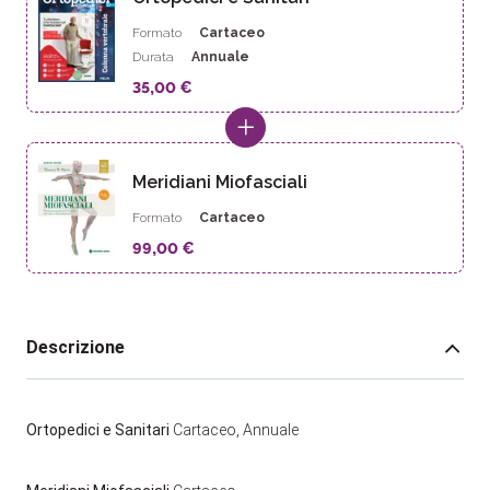
Formato
Cartaceo
Durata
Annuale
35,00 €
Meridiani Miofasciali
Formato
Cartaceo
99,00 €
Descrizione
Ortopedici e Sanitari
Cartaceo, Annuale