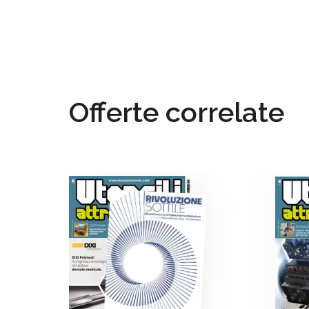
Offerte correlate