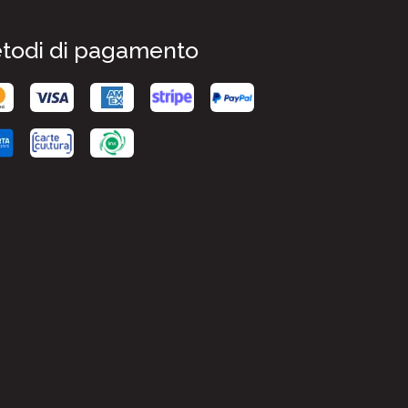
todi di pagamento