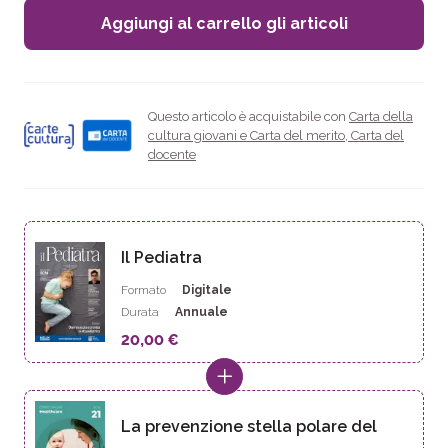
Aggiungi al carrello gli articoli
Questo articolo è acquistabile con
Carta della
cultura giovani e Carta del merito
,
Carta del
docente
Il Pediatra
Formato
Digitale
Durata
Annuale
20,00 €
La prevenzione stella polare del