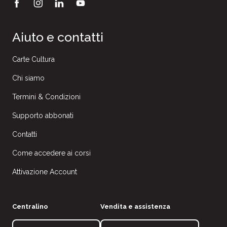
Aiuto e contatti
Carte Cultura
Chi siamo
Termini & Condizioni
Supporto abbonati
Contatti
Come accedere ai corsi
Attivazione Account
Centralino
Vendita e assistenza