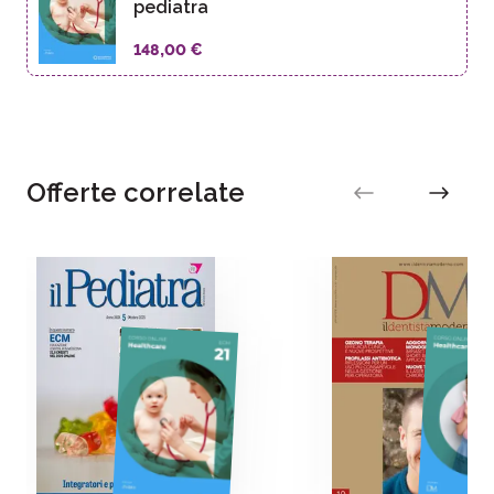
pediatra
148,00 €
Offerte correlate