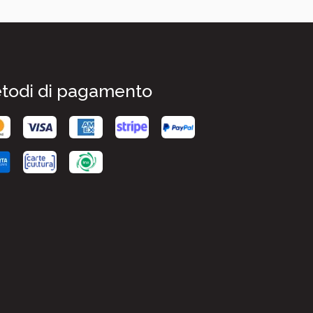
todi di pagamento