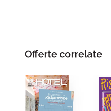
Offerte correlate