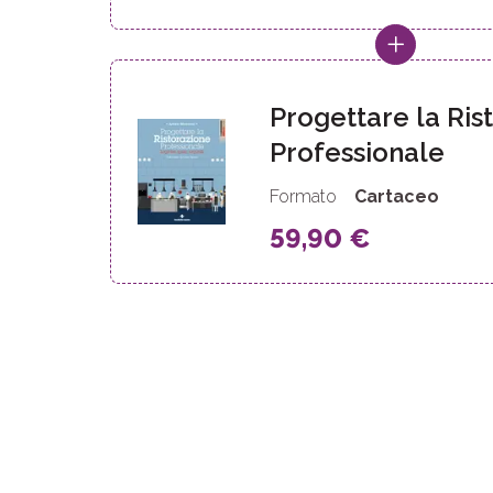
Progettare la Ris
Professionale
Formato
Cartaceo
59,90 €