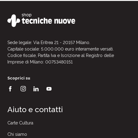
Sede legale: Via Eritrea 21 - 20157 Milano.
Capitale sociale: 5.000.000 euro interamente versati.
Codice fiscale, Partita Iva e Iscrizione al Registro delle
Imprese di Milano: 00753480151
Scoprici su
Aiuto e contatti
Carte Cultura
Chi siamo