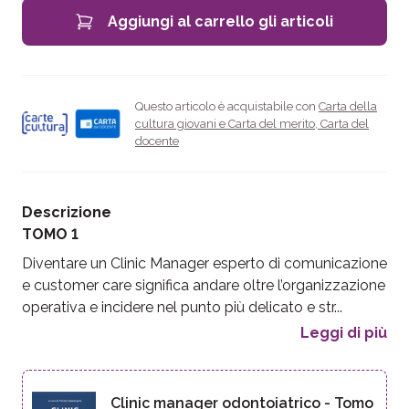
Aggiungi al carrello gli articoli
Questo articolo è acquistabile con
Carta della
cultura giovani e Carta del merito
,
Carta del
docente
Descrizione
TOMO 1
Diventare un Clinic Manager esperto di comunicazione
e customer care significa andare oltre l’organizzazione
operativa e incidere nel punto più delicato e str...
Leggi di più
Clinic manager odontoiatrico - Tomo