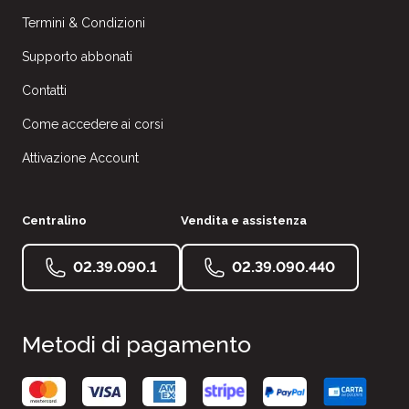
Termini & Condizioni
Supporto abbonati
Contatti
Come accedere ai corsi
Attivazione Account
Centralino
Vendita e assistenza
02.39.090.1
02.39.090.440
Metodi di pagamento