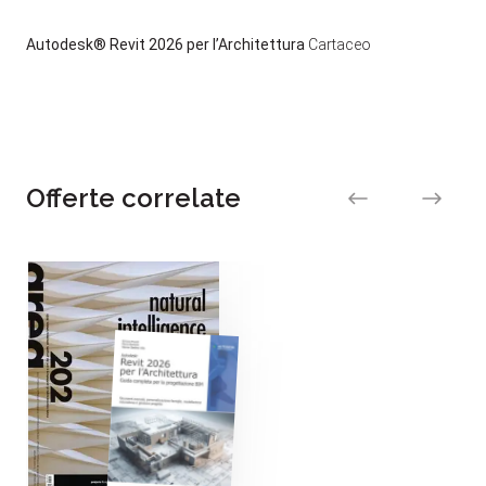
Autodesk® Revit 2026 per l’Architettura
Cartaceo
Offerte correlate