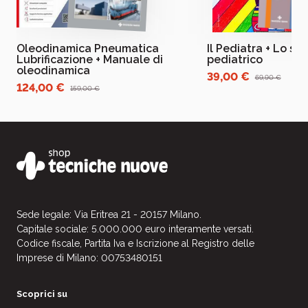
Oleodinamica Pneumatica
Il Pediatra + Lo st
Lubrificazione + Manuale di
pediatrico
oleodinamica
39,00 €
69,90 €
124,00 €
159,00 €
Sede legale: Via Eritrea 21 - 20157 Milano.
Capitale sociale: 5.000.000 euro interamente versati.
Codice fiscale, Partita Iva e Iscrizione al Registro delle
Imprese di Milano: 00753480151
Scoprici su