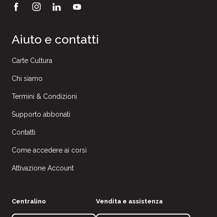
Aiuto e contatti
Carte Cultura
Chi siamo
Termini & Condizioni
Supporto abbonati
Contatti
Come accedere ai corsi
Attivazione Account
Centralino
Vendita e assistenza