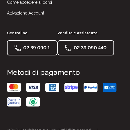
Come accedere ai corsi
Attivazione Account
Centralino
Vendita e assistenza
02.39.090.1
02.39.090.440
Metodi di pagamento