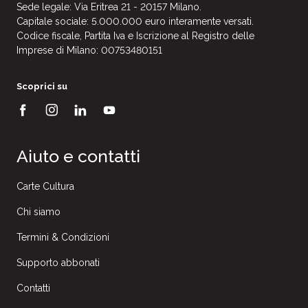
Sede legale: Via Eritrea 21 - 20157 Milano.
Capitale sociale: 5.000.000 euro interamente versati.
Codice fiscale, Partita Iva e Iscrizione al Registro delle
Imprese di Milano: 00753480151
Scoprici su
Aiuto e contatti
Carte Cultura
Chi siamo
Termini & Condizioni
Supporto abbonati
Contatti