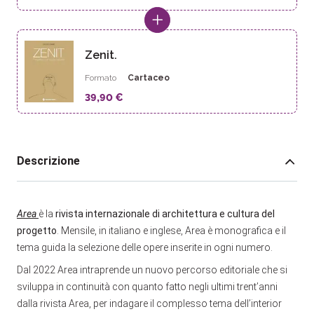
Zenit.
Formato
Cartaceo
39,90 €
Descrizione
Area
è la
rivista internazionale di architettura e cultura del
progetto
. Mensile, in italiano e inglese, Area è monografica e il
tema guida la selezione delle opere inserite in ogni numero.
Dal 2022 Area intraprende un nuovo percorso editoriale che si
sviluppa in continuità con quanto fatto negli ultimi trent’anni
dalla rivista Area, per indagare il complesso tema dell’interior