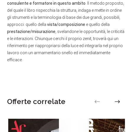
consulente e formatore in questo ambito
. Il metodo proposto,
del quale il libro rispecchia la struttura, indaga e mette in ordine
gli strumenti e la terminologia di base dei due grandi, possibili,
approcci: quello della
vista/composizione
e quello della
prestazione/misurazione
, svelandone le opportunità, le criticità
e le interazioni. Chiunque cerchi il proprio zenit, troverà qui un
riferimento per riappropriarsi della luce ed integrarla nel proprio
lavoro con un armamentario snello ed immediatamente
efficace.
Offerte correlate