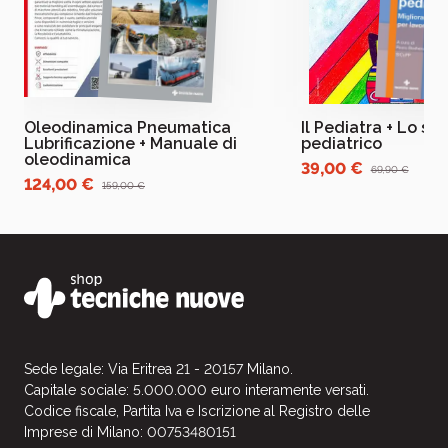
Oleodinamica Pneumatica
Il Pediatra + Lo st
Lubrificazione + Manuale di
pediatrico
oleodinamica
39,00 €
69,90 €
124,00 €
159,00 €
Sede legale: Via Eritrea 21 - 20157 Milano.
Capitale sociale: 5.000.000 euro interamente versati.
Codice fiscale, Partita Iva e Iscrizione al Registro delle
Imprese di Milano: 00753480151