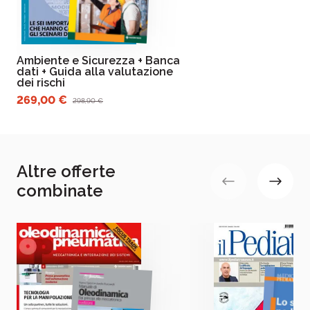
Ambiente e Sicurezza + Banca
dati + Guida alla valutazione
dei rischi
269,00 €
298,90 €
Altre offerte
combinate