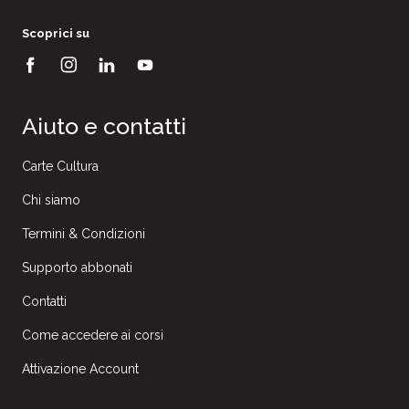
Scoprici su
Aiuto e contatti
Carte Cultura
Chi siamo
Termini & Condizioni
Supporto abbonati
Contatti
Come accedere ai corsi
Attivazione Account