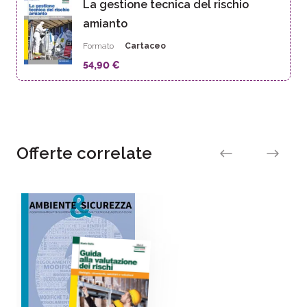
La gestione tecnica del rischio
amianto
Formato
Cartaceo
54,90 €
Offerte correlate